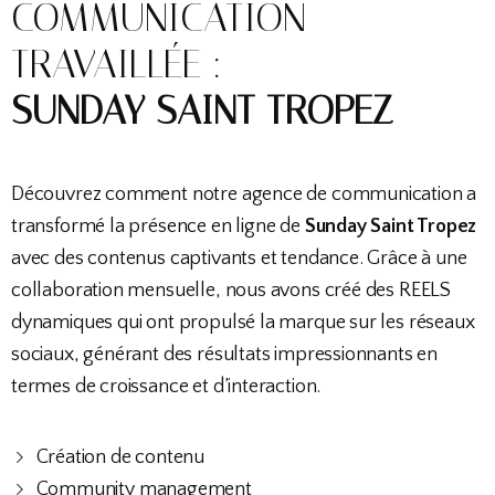
COMMUNICATION
TRAVAILLÉE :
SUNDAY SAINT TROPEZ
Découvrez comment notre agence de communication a
transformé la présence en ligne de
Sunday Saint Tropez
avec des contenus captivants et tendance. Grâce à une
collaboration mensuelle, nous avons créé des REELS
dynamiques qui ont propulsé la marque sur les réseaux
sociaux, générant des résultats impressionnants en
termes de croissance et d’interaction.
Création de contenu
Community management