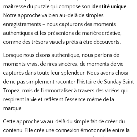
maîtresse du puzzle qui compose son
identité unique
.
Notre approche va bien au-delà de simples
enregistrements – nous capturons des moments
authentiques et les présentons de manière créative,
comme des trésors visuels prêts à être découverts.
Lorsque nous disons authentique, nous parlons de
moments vrais, de rires sincères, de moments de vie
capturés dans toute leur splendeur. Nous avons choisi
de ne pas simplement raconter l’histoire de Sunday Saint
Tropez, mais de l’immortaliser à travers des vidéos qui
respirent la vie et reflètent l’essence même de la
marque.
Cette approche va au-delà du simple fait de créer du
contenu. Elle crée une connexion émotionnelle entre la