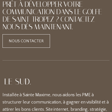
PRÊT À DÉVELOPPER VOTRE
COMMUNICATION DANS LE GOLFE
DE SAINT-TROPEZ ? CONTACTEZ-
NOUS DÈS MAINTENANT.
NOUS CONTACTER
Installée à Sainte Maxime, nous aidons les PME à
structurer leur communication, à gagner en visibilité et à
attirer les bons clients. Site internet, branding, stratégie,