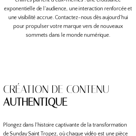
chiffres parlent d’eux-mêmes : une croissance
exponentielle de l’audience, une interaction renforcée et
une visibilité accrue. Contactez-nous dès aujourd’hui
pour propulser votre marque vers de nouveaux
sommets dans le monde numérique.
CRÉATION DE CONTENU
AUTHENTIQUE
Plongez dans l’histoire captivante de la transformation
de Sunday Saint Tropez, où chaque vidéo est une pièce