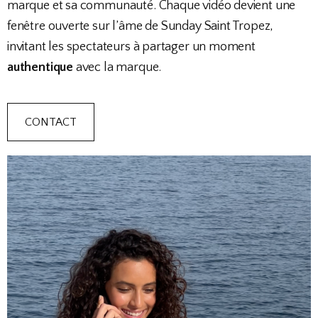
marque et sa communauté. Chaque vidéo devient une
fenêtre ouverte sur l’âme de Sunday Saint Tropez,
invitant les spectateurs à partager un moment
authentique
avec la marque.
CONTACT