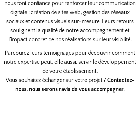
nous font confiance pour renforcer leur communication
digitale : création de sites web, gestion des réseaux
sociaux et contenus visuels sur-mesure. Leurs retours
soulignent la qualité de notre accompagnement et
l’impact concret de nos réalisations sur leur visibilité.
Parcourez leurs témoignages pour découvrir comment
notre expertise peut, elle aussi, servir le développement
de votre établissement.
Vous souhaitez échanger sur votre projet ?
Contactez-
nous, nous serons ravis de vous accompagner.