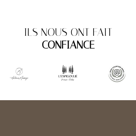
ILS NOUS ONT FAIT
CONFIANCE