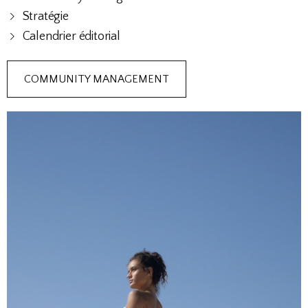
Stratégie
Calendrier éditorial
COMMUNITY MANAGEMENT