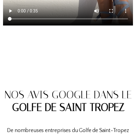
NOS AVIS GOOGLE DANS LE
GOLFE DE SAINT TROPEZ
De nombreuses entreprises du Golfe de Saint-Tropez