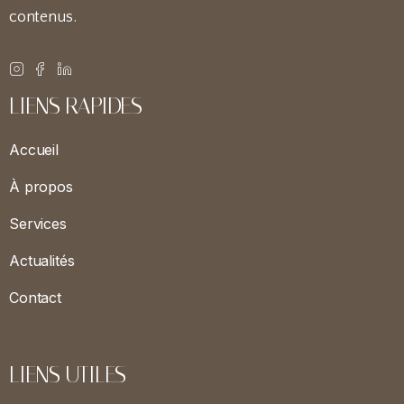
contenus.
LIENS RAPIDES
Accueil
À propos
Services
Actualités
Contact
LIENS UTILES