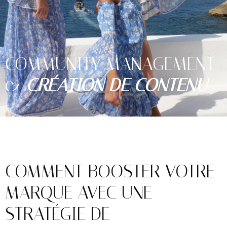
COMMUNITY MANAGEMENT
&
CRÉATION DE CONTENU
COMMENT BOOSTER VOTRE
MARQUE AVEC UNE
STRATÉGIE DE