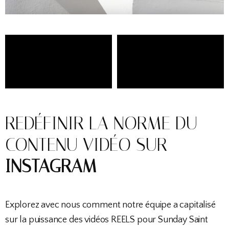
REDÉFINIR LA NORME DU
CONTENU VIDÉO SUR
INSTAGRAM
Explorez avec nous comment notre équipe a capitalisé
sur la puissance des vidéos REELS pour Sunday Saint