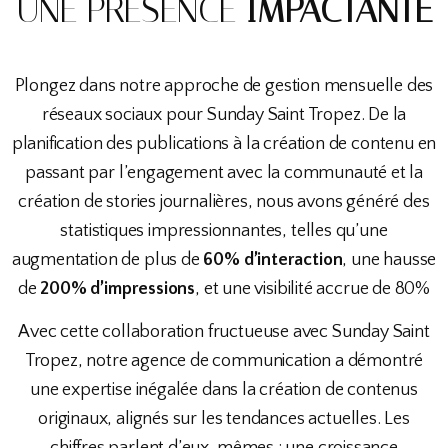
UNE PRÉSENCE
IMPACTANTE
Plongez dans notre approche de gestion mensuelle des
réseaux sociaux pour Sunday Saint Tropez. De la
planification des publications à la création de contenu en
passant par l’engagement avec la communauté et la
création de stories journalières, nous avons généré des
statistiques impressionnantes, telles qu’une
augmentation de plus de
60% d’interaction
, une hausse
de
200% d’impressions
, et une visibilité accrue de 80%
Avec cette collaboration fructueuse avec Sunday Saint
Tropez, notre agence de communication a démontré
une expertise inégalée dans la création de contenus
originaux, alignés sur les tendances actuelles. Les