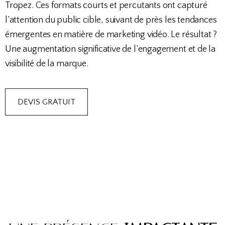
Tropez. Ces formats courts et percutants ont capturé
l’attention du public cible, suivant de près les tendances
émergentes en matière de marketing vidéo. Le résultat ?
Une augmentation significative de l’engagement et de la
visibilité de la marque.
DEVIS GRATUIT