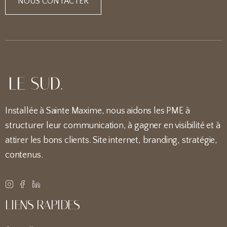
NOUS CONTACTER
Installée à Sainte Maxime, nous aidons les PME à
structurer leur communication, à gagner en visibilité et à
attirer les bons clients. Site internet, branding, stratégie,
contenus.
LIENS RAPIDES