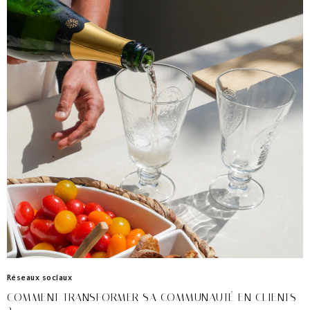
Réseaux sociaux
COMMENT TRANSFORMER SA COMMUNAUTÉ EN CLIENTS