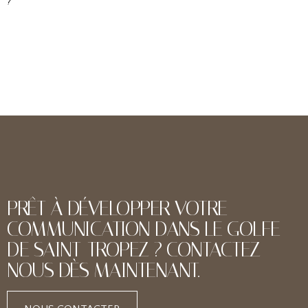
?
PRÊT À DÉVELOPPER VOTRE
COMMUNICATION DANS LE GOLFE
DE SAINT-TROPEZ ? CONTACTEZ-
NOUS DÈS MAINTENANT.