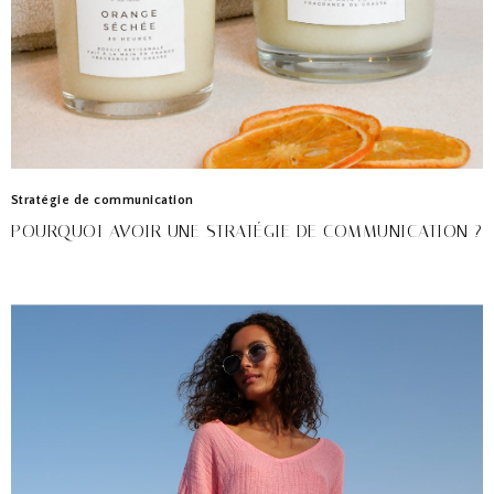
Stratégie de communication
POURQUOI AVOIR UNE STRATÉGIE DE COMMUNICATION ?