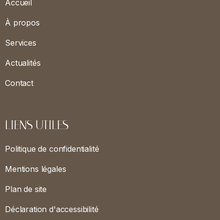
Accueil
À propos
Services
Actualités
Contact
LIENS UTILES
Politique de confidentialité
Mentions légales
Plan de site
Déclaration d'accessibilité