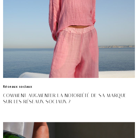
Réseaux sociaux
COMMENT AUGMENTER LA NOTORIÉTÉ DE SA MARQUE
SUR LES RÉSEAUX SOCIAUX ?